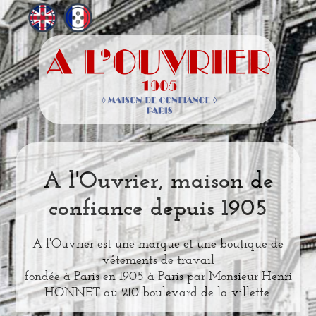
A l'Ouvrier, maison de
confiance depuis 1905
A l'Ouvrier est une marque et une boutique de
vêtements de travail
fondée à Paris en 1905 à Paris par Monsieur Henri
HONNET au 210 boulevard de la villette.